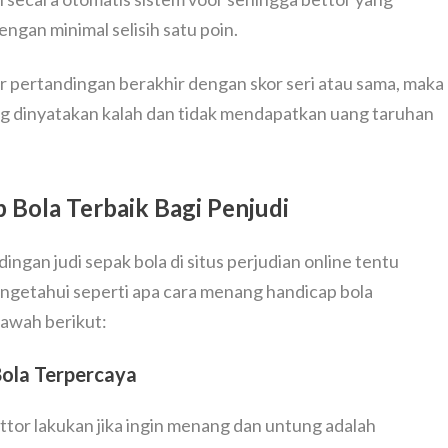
ngan minimal selisih satu poin.
ir pertandingan berakhir dengan skor seri atau sama, maka
g dinyatakan kalah dan tidak mendapatkan uang taruhan
 Bola Terbaik Bagi Penjudi
gan judi sepak bola di situs perjudian online tentu
ngetahui seperti apa cara menang handicap bola
bawah berikut:
Bola Terpercaya
ettor lakukan jika ingin menang dan untung adalah