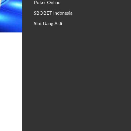
Poker Online
SBOBET Indonesia
Slot Uang Asli