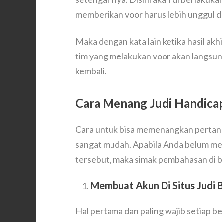
memberikan voor harus lebih unggul de
Maka dengan kata lain ketika hasil akh
tim yang melakukan voor akan langsun
kembali.
Cara Menang Judi Handicap
Cara untuk bisa memenangkan pertandin
sangat mudah. Apabila Anda belum me
tersebut, maka simak pembahasan di 
Membuat Akun Di Situs Judi 
Hal pertama dan paling wajib setiap b