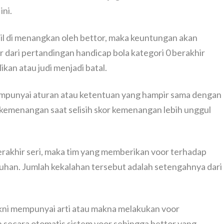
ini.
il di menangkan oleh bettor, maka keuntungan akan
ir dari pertandingan handicap bola kategori 0 berakhir
ikan atau judi menjadi batal.
mpunyai aturan atau ketentuan yang hampir sama dengan
 kemenangan saat selisih skor kemenangan lebih unggul
erakhir seri, maka tim yang memberikan voor terhadap
ruhan. Jumlah kekalahan tersebut adalah setengahnya dari
akni mempunyai arti atau makna melakukan voor
n secara otomatis sistem voor sehingga bettor yang