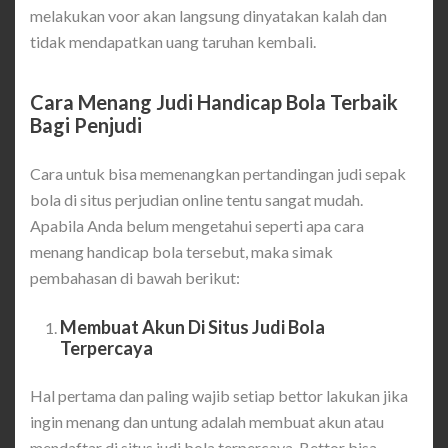
melakukan voor akan langsung dinyatakan kalah dan
tidak mendapatkan uang taruhan kembali.
Cara Menang Judi Handicap Bola Terbaik
Bagi Penjudi
Cara untuk bisa memenangkan pertandingan judi sepak
bola di situs perjudian online tentu sangat mudah.
Apabila Anda belum mengetahui seperti apa cara
menang handicap bola tersebut, maka simak
pembahasan di bawah berikut:
Membuat Akun Di Situs Judi Bola
Terpercaya
Hal pertama dan paling wajib setiap bettor lakukan jika
ingin menang dan untung adalah membuat akun atau
mendaftar di situs judi bola terpercaya. Bettor bisa