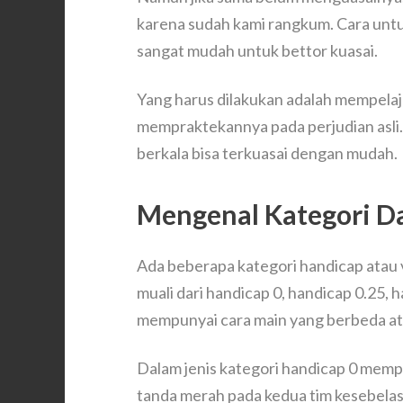
karena sudah kami rangkum. Cara untu
sangat mudah untuk bettor kuasai.
Yang harus dilakukan adalah mempelaja
mempraktekannya pada perjudian asli
berkala bisa terkuasai dengan mudah.
Mengenal Kategori Da
Ada beberapa kategori handicap atau v
muali dari handicap 0, handicap 0.25, 
mempunyai cara main yang berbeda at
Dalam jenis kategori handicap 0 memp
tanda merah pada kedua tim kesebelas