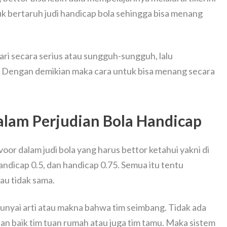
k bertaruh judi handicap bola sehingga bisa menang
ri secara serius atau sungguh-sungguh, lalu
. Dengan demikian maka cara untuk bisa menang secara
lam Perjudian Bola Handicap
oor dalam judi bola yang harus bettor ketahui yakni di
handicap 0.5, dan handicap 0.75. Semua itu tentu
au tidak sama.
unyai arti atau makna bahwa tim seimbang. Tidak ada
an baik tim tuan rumah atau juga tim tamu. Maka sistem