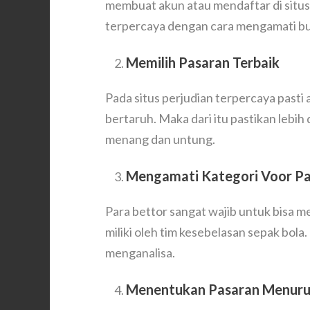
membuat akun atau mendaftar di situs 
terpercaya dengan cara mengamati burs
Memilih Pasaran Terbaik
Pada situs perjudian terpercaya pasti 
bertaruh. Maka dari itu pastikan lebih
menang dan untung.
Mengamati Kategori Voor Pa
Para bettor sangat wajib untuk bisa 
miliki oleh tim kesebelasan sepak bol
menganalisa.
Menentukan Pasaran Menurut