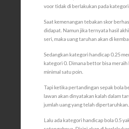
voor tidak di berlakukan pada kategori 
Saat kemenangan tebakan skor berhas
didapat. Namun jika ternyata hasil akh
seri, maka uang taruhan akan di kembal
Sedangkan kategori handicap 0.25 me
kategori 0. Dimana bettor bisa meraih
minimal satu poin.
Tapi ketika pertandingan sepak bola b
lawan akan dinyatakan kalah dalam ta
jumlah uang yang telah dipertaruhkan.
Lalu ada kategori handicap bola 0.5 y
setengahnya. Disini akan di berlakuka