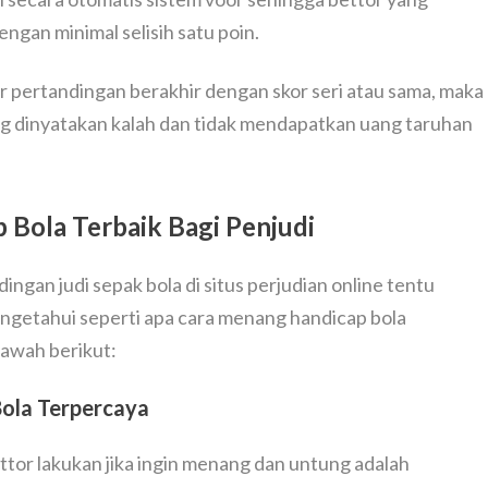
ngan minimal selisih satu poin.
ir pertandingan berakhir dengan skor seri atau sama, maka
g dinyatakan kalah dan tidak mendapatkan uang taruhan
 Bola Terbaik Bagi Penjudi
gan judi sepak bola di situs perjudian online tentu
ngetahui seperti apa cara menang handicap bola
bawah berikut:
Bola Terpercaya
ettor lakukan jika ingin menang dan untung adalah