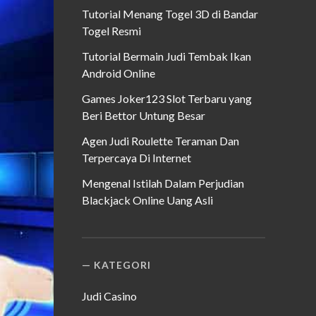
Tutorial Menang Togel 3D di Bandar
Togel Resmi
Tutorial Bermain Judi Tembak Ikan
Android Online
Games Joker123 Slot Terbaru yang
Beri Bettor Untung Besar
Agen Judi Roulette Teraman Dan
Terpercaya Di Internet
Mengenal Istilah Dalam Perjudian
Blackjack Online Uang Asli
KATEGORI
Judi Casino