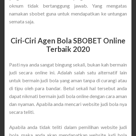
oknum tidak bertanggung jawab. Yang mengatas
namakan sbobet guna untuk mendapatkan ke untungan
semata saja.
Ciri-Ciri Agen Bola SBOBET Online
Terbaik 2020
Pasti nya anda sangat bingung sekali, bukan kah bermain
judi secara online ini. Adalah salah satu alternatif lain
untuk bermain judi bola yang aman tanpa di curangi atau
di tipu oleh para bandar. Betul sekali hal tersebut anda
dapat nikmati bermain judi bola online dengan cara aman
dan nyaman. Apabila anda mencari website judi bola nya
secara teliti.
Apabila anda tidak teliti dalam pemilihan website judi
bola, maka anda akan mendapatkan website judi bola