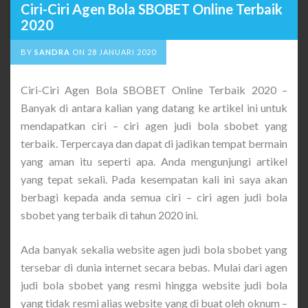
Ciri-Ciri Agen Bola SBOBET Online Terbaik
2020
BY
SANDRA
ON
28 JANUARI 2020
Ciri-Ciri Agen Bola SBOBET Online Terbaik 2020 –
Banyak di antara kalian yang datang ke artikel ini untuk
mendapatkan ciri – ciri agen judi bola sbobet yang
terbaik. Terpercaya dan dapat di jadikan tempat bermain
yang aman itu seperti apa. Anda mengunjungi artikel
yang tepat sekali. Pada kesempatan kali ini saya akan
berbagi kepada anda semua ciri – ciri agen judi bola
sbobet yang terbaik di tahun 2020 ini.
Ada banyak sekalia website agen judi bola sbobet yang
tersebar di dunia internet secara bebas. Mulai dari agen
judi bola sbobet yang resmi hingga website judi bola
yang tidak resmi alias website yang di buat oleh oknum –